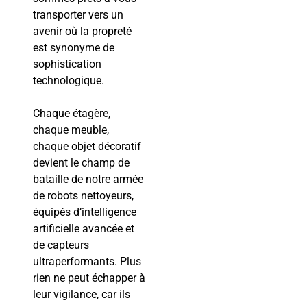
transporter vers un
avenir où la propreté
est synonyme de
sophistication
technologique.
Chaque étagère,
chaque meuble,
chaque objet décoratif
devient le champ de
bataille de notre armée
de robots nettoyeurs,
équipés d’intelligence
artificielle avancée et
de capteurs
ultraperformants. Plus
rien ne peut échapper à
leur vigilance, car ils