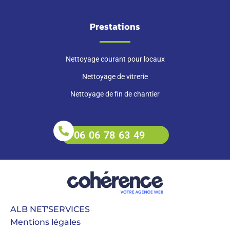
Prestations
Nettoyage courant pour locaux
Nettoyage de vitrerie
Nettoyage de fin de chantier
06 06 78 63 49
ALB NET'SERVICES
Mentions légales