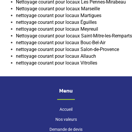
Nettoyage courant pour locaux Les Pennes-Mirabeau
Nettoyage courant pour locaux Marseille
nettoyage courant pour locaux Martigues
nettoyage courant pour locaux Éguilles
nettoyage courant pour locaux Meyreuil
Nettoyage courant pour locaux Saint-Mitre-les-Remparts
nettoyage courant pour locaux Bouc-Bel-Air
nettoyage courant pour locaux Salon-de-Provence
nettoyage courant pour locaux Allauch
nettoyage courant pour locaux Vitrolles
Menu
Accueil
Nos valeurs
Demande de devis