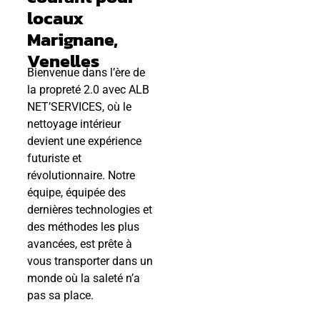
locaux
Marignane,
Venelles
Bienvenue dans l’ère de
la propreté 2.0 avec ALB
NET’SERVICES, où le
nettoyage intérieur
devient une expérience
futuriste et
révolutionnaire. Notre
équipe, équipée des
dernières technologies et
des méthodes les plus
avancées, est prête à
vous transporter dans un
monde où la saleté n’a
pas sa place.