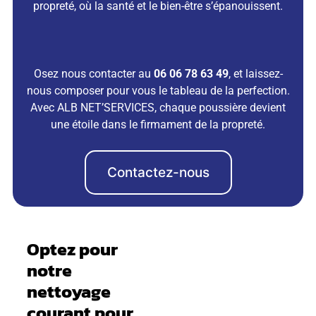
propreté, où la santé et le bien-être s’épanouissent.
Osez nous contacter au
06 06 78 63 49
, et laissez-
nous composer pour vous le tableau de la perfection.
Avec ALB NET’SERVICES, chaque poussière devient
une étoile dans le firmament de la propreté.
Contactez-nous
Optez pour
notre
nettoyage
courant pour