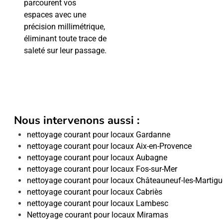
parcourent vos
espaces avec une
précision millimétrique,
éliminant toute trace de
saleté sur leur passage.
Nous intervenons aussi :
nettoyage courant pour locaux Gardanne
nettoyage courant pour locaux Aix-en-Provence
nettoyage courant pour locaux Aubagne
nettoyage courant pour locaux Fos-sur-Mer
nettoyage courant pour locaux Châteauneuf-les-Martig
nettoyage courant pour locaux Cabriès
nettoyage courant pour locaux Lambesc
Nettoyage courant pour locaux Miramas