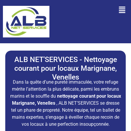
ALB NET'SERVICES - Nettoyage
courant pour locaux Marignane,
Venelles
Dans la quête d’une pureté immaculée, votre refuge
mérite l’attention la plus délicate, parmi les embruns
marins et le souffle du
n
ettoyage courant pour locaux
Marignane, Venelles
, ALB NET’SERVICES se dresse
tel un phare de propreté. Notre équipe, tel un ballet de
mains expertes, s’engage à éveiller chaque recoin de
vos locaux à une perfection insoupçonnée.