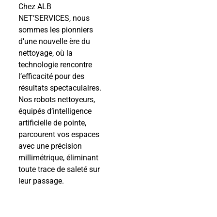
Chez ALB
NET’SERVICES, nous
sommes les pionniers
d’une nouvelle ère du
nettoyage, où la
technologie rencontre
l’efficacité pour des
résultats spectaculaires.
Nos robots nettoyeurs,
équipés d’intelligence
artificielle de pointe,
parcourent vos espaces
avec une précision
millimétrique, éliminant
toute trace de saleté sur
leur passage.