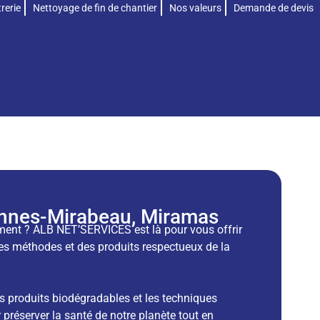
rerie
Nettoyage de fin de chantier
Nos valeurs
Demande de devis
ennes-Mirabeau, Miramas
ment ? ALB NET’SERVICES est là pour vous offrir
des méthodes et des produits respectueux de la
s produits biodégradables et les techniques
préserver la santé de notre planète tout en