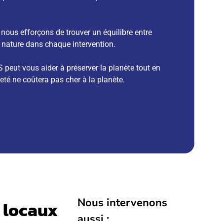
nous efforçons de trouver un équilibre entre
la nature dans chaque intervention.
eut vous aider à préserver la planète tout en
eté ne coûtera pas cher à la planète.
Nous intervenons
 locaux
aussi :