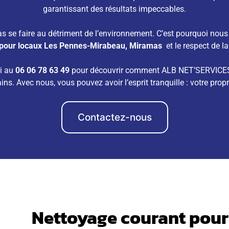
garantissant des résultats impeccables.
 se faire au détriment de l’environnement. C’est pourquoi nous 
 pour locaux Les Pennes-Mirabeau, Miramas
et le respect de 
ui au
06 06 78 63 49
pour découvrir comment ALB NET’SERVICES p
ns. Avec nous, vous pouvez avoir l’esprit tranquille : votre propr
Contactez-nous
Nettoyage courant pour