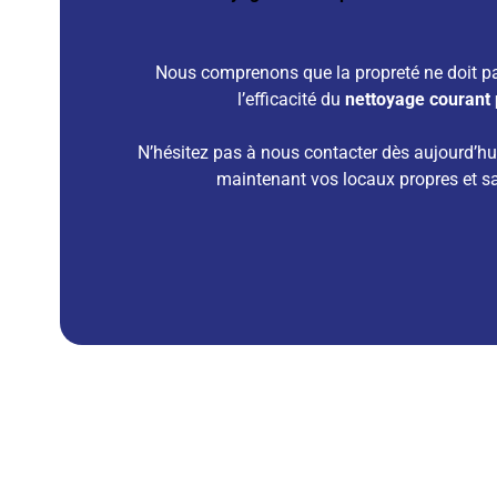
Nous comprenons que la propreté ne doit pas
l’efficacité du
nettoyage courant
N’hésitez pas à nous contacter dès aujourd’h
maintenant vos locaux propres et sai