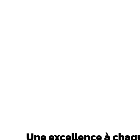
Une excellence à chaq