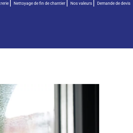
rerie
Nettoyage de fin de chantier
Nos valeurs
Demande de devis