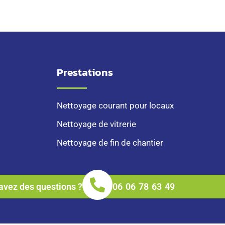
Prestations
Nettoyage courant pour locaux
Nettoyage de vitrerie
Nettoyage de fin de chantier
avez des questions ?
06 06 78 63 49