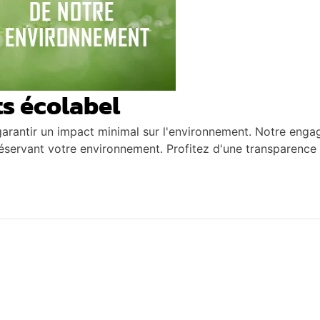
s écolabel
garantir un impact minimal sur l'environnement. Notre enga
réservant votre environnement. Profitez d'une transparence 