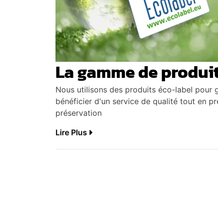
La gamme de produit
Nous utilisons des produits éco-label pour 
bénéficier d'un service de qualité tout en p
préservation
Lire Plus