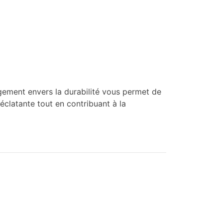
gement envers la durabilité vous permet de
éclatante tout en contribuant à la