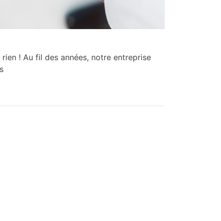
rien ! Au fil des années, notre entreprise
s