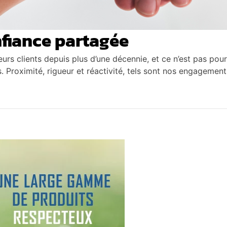
nfiance partagée
rs clients depuis plus d’une décennie, et ce n’est pas pour 
es. Proximité, rigueur et réactivité, tels sont nos engagement