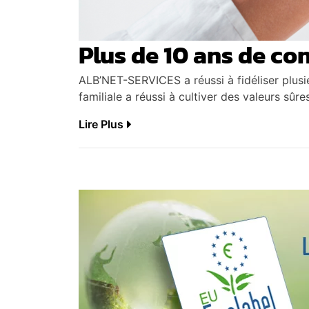
Plus de 10 ans de co
ALB’NET-SERVICES a réussi à fidéliser plusieu
familiale a réussi à cultiver des valeurs sûr
Lire Plus