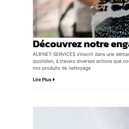
Découvrez notre en
ALB’NET-SERVICES s’inscrit dans une démarc
quotidien, à travers diverses actions que no
nos produits de nettoyage
Lire Plus