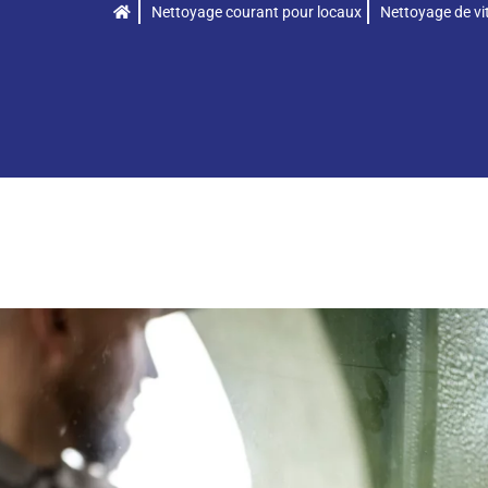
Nettoyage courant pour locaux
Nettoyage de vit