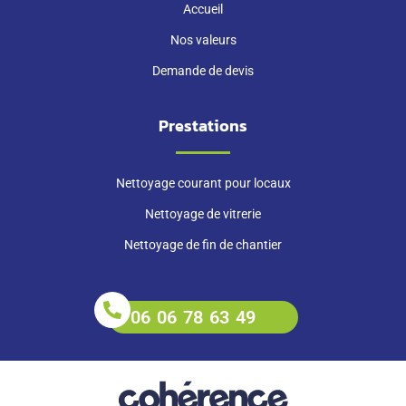
Accueil
Nos valeurs
Demande de devis
Prestations
Nettoyage courant pour locaux
Nettoyage de vitrerie
Nettoyage de fin de chantier
06 06 78 63 49