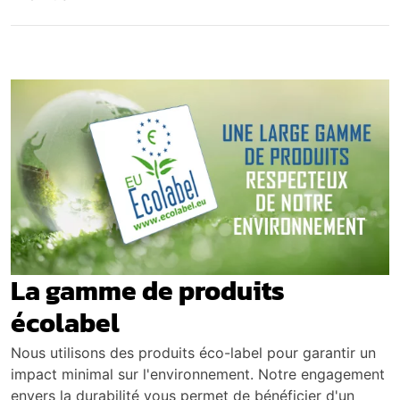
La gamme de produits
écolabel
Nous utilisons des produits éco-label pour garantir un
impact minimal sur l'environnement. Notre engagement
envers la durabilité vous permet de bénéficier d'un