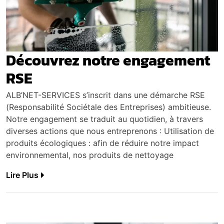
Découvrez notre engagement
RSE
ALB’NET-SERVICES s’inscrit dans une démarche RSE
(Responsabilité Sociétale des Entreprises) ambitieuse.
Notre engagement se traduit au quotidien, à travers
diverses actions que nous entreprenons : Utilisation de
produits écologiques : afin de réduire notre impact
environnemental, nos produits de nettoyage
Lire Plus