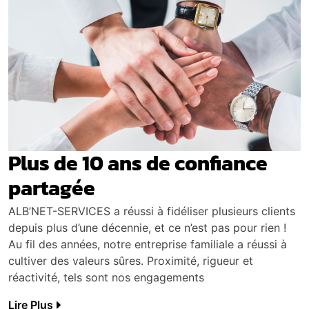
Plus de 10 ans de confiance
partagée
ALB’NET-SERVICES a réussi à fidéliser plusieurs clients
depuis plus d’une décennie, et ce n’est pas pour rien !
Au fil des années, notre entreprise familiale a réussi à
cultiver des valeurs sûres. Proximité, rigueur et
réactivité, tels sont nos engagements
Lire Plus