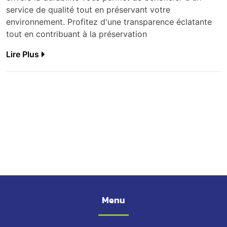
service de qualité tout en préservant votre
environnement. Profitez d'une transparence éclatante
tout en contribuant à la préservation
Lire Plus
Menu