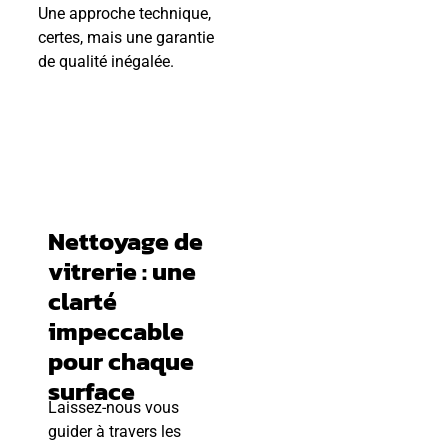
Une approche technique,
certes, mais une garantie
de qualité inégalée.
Nettoyage de
vitrerie : une
clarté
impeccable
pour chaque
surface
Laissez-nous vous
guider à travers les