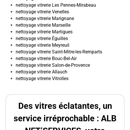
nettoyage vitrerie Les Pennes-Mirabeau
nettoyage vitrerie Venelles
nettoyage vitrerie Marignane
nettoyage vitrerie Marseille
nettoyage vitrerie Martigues
nettoyage vitrerie Éguilles
nettoyage vitrerie Meyreuil
nettoyage vitrerie Saint-Mitre-les-Remparts
nettoyage vitrerie Bouc-Bel-Air
nettoyage vitrerie Salon-de-Provence
nettoyage vitrerie Allauch
nettoyage vitrerie Vitrolles
Des vitres éclatantes, un
service irréprochable : ALB