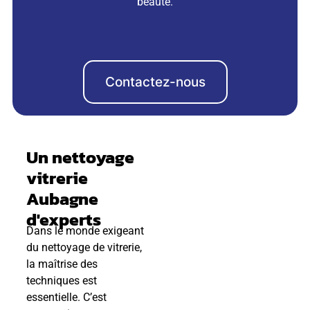
beauté.
Contactez-nous
Un nettoyage
vitrerie
Aubagne
d'experts
Dans le monde exigeant
du nettoyage de vitrerie,
la maîtrise des
techniques est
essentielle. C’est