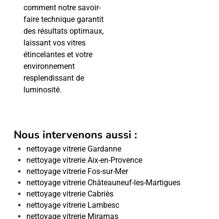
comment notre savoir-
faire technique garantit
des résultats optimaux,
laissant vos vitres
étincelantes et votre
environnement
resplendissant de
luminosité.
Nous intervenons aussi :
nettoyage vitrerie Gardanne
nettoyage vitrerie Aix-en-Provence
nettoyage vitrerie Fos-sur-Mer
nettoyage vitrerie Châteauneuf-les-Martigues
nettoyage vitrerie Cabriès
nettoyage vitrerie Lambesc
nettoyage vitrerie Miramas