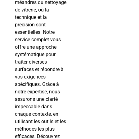
méandres du nettoyage
de vitrerie, où la
technique et la
précision sont
essentielles. Notre
service complet vous
offre une approche
systématique pour
traiter diverses
surfaces et répondre à
vos exigences
spécifiques. Grâce à
notre expertise, nous
assurons une clarté
impeccable dans
chaque contexte, en
utilisant les outils et les
méthodes les plus
efficaces. Découvrez