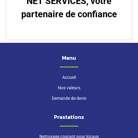
NET’SERVICES, votre
partenaire de confiance
Menu
Accueil
Nos valeurs
Demande de devis
Prestations
Nettoyage courant pour locaux