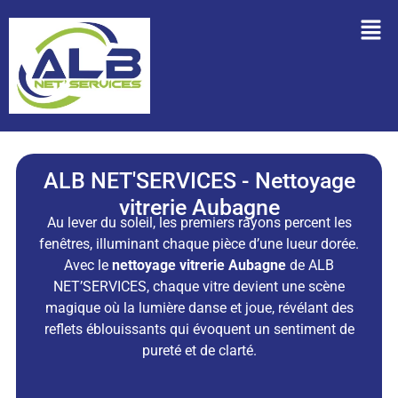
ALB NET'SERVICES - Nettoyage
vitrerie Aubagne
Au lever du soleil, les premiers rayons percent les
fenêtres, illuminant chaque pièce d’une lueur dorée.
Avec le
nettoyage vitrerie Aubagne
de
ALB
NET’SERVICES, chaque vitre devient une scène
magique où la lumière danse et joue, révélant des
reflets éblouissants qui évoquent un sentiment de
pureté et de clarté.