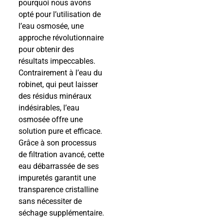
pourquoi nous avons
opté pour l’utilisation de
l’eau osmosée, une
approche révolutionnaire
pour obtenir des
résultats impeccables.
Contrairement à l’eau du
robinet, qui peut laisser
des résidus minéraux
indésirables, l’eau
osmosée offre une
solution pure et efficace.
Grâce à son processus
de filtration avancé, cette
eau débarrassée de ses
impuretés garantit une
transparence cristalline
sans nécessiter de
séchage supplémentaire.