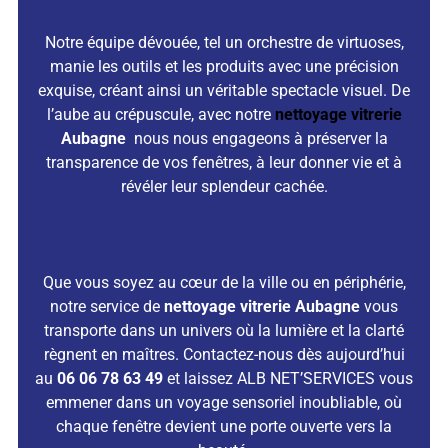
Notre équipe dévouée, tel un orchestre de virtuoses,
manie les outils et les produits avec une précision
exquise, créant ainsi un véritable spectacle visuel. De
l’aube au crépuscule, avec notre
nettoyage vitrerie
Aubagne
nous nous engageons à préserver la
transparence de vos fenêtres, à leur donner vie et à
révéler leur splendeur cachée.
Que vous soyez au cœur de la ville ou en périphérie,
notre service de
nettoyage vitrerie Aubagne
vous
transporte dans un univers où la lumière et la clarté
règnent en maîtres. Contactez-nous dès aujourd’hui
au
06 06 78 63 49
et laissez ALB NET’SERVICES vous
emmener dans un voyage sensoriel inoubliable, où
chaque fenêtre devient une porte ouverte vers la