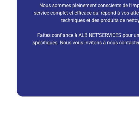
Nous sommes pleinement conscients de l’import
service complet et efficace qui répond à vos atte
techniques et des produits de netto
Faites confiance à ALB NET’SERVICES pour u
spécifiques. Nous vous invitons à nous contacte