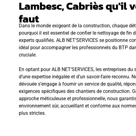
Lambesc, Cabriès qu'il 
faut
Dans le monde exigeant de la construction, chaque dét
pourquoi il est essentiel de confier le nettoyage de fin 
experts qualifiés. ALB NET’SERVICES se positionne co
idéal pour accompagner les professionnels du BTP dan
cruciale.
En optant pour ALB NET’SERVICES, les entreprises du s
d’une expertise inégalée et d’un savoir-faire reconnu. N
dévouée s’engage à fournir un service de qualité, répo
exigences spécifiques des chantiers de construction. G
approche méticuleuse et professionnelle, nous garanti
environnement sûr, accueillant et conforme aux normes
plus strictes.