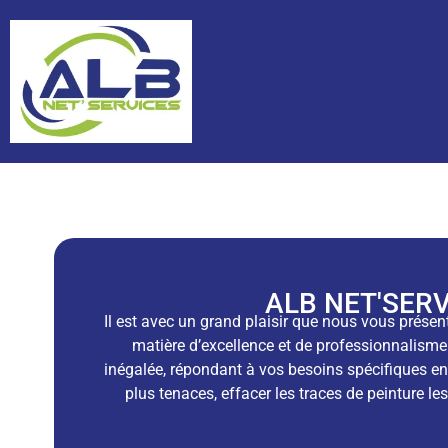
ALB NET'SERVI
Il est avec un grand plaisir que nous vous présen
matière d’excellence et de professionnalisme.
inégalée, répondant à vos besoins spécifiques e
plus tenaces, effacer les traces de peinture l